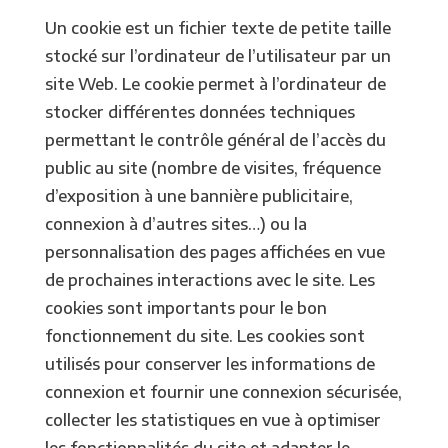
Un cookie est un fichier texte de petite taille
stocké sur l’ordinateur de l’utilisateur par un
site Web. Le cookie permet à l’ordinateur de
stocker différentes données techniques
permettant le contrôle général de l’accès du
public au site (nombre de visites, fréquence
d’exposition à une bannière publicitaire,
connexion à d’autres sites…) ou la
personnalisation des pages affichées en vue
de prochaines interactions avec le site. Les
cookies sont importants pour le bon
fonctionnement du site. Les cookies sont
utilisés pour conserver les informations de
connexion et fournir une connexion sécurisée,
collecter les statistiques en vue à optimiser
les fonctionnalités du site et adapter le