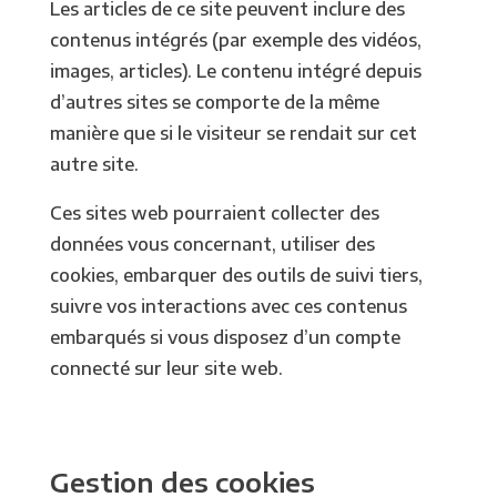
Les articles de ce site peuvent inclure des
contenus intégrés (par exemple des vidéos,
images, articles). Le contenu intégré depuis
d’autres sites se comporte de la même
manière que si le visiteur se rendait sur cet
autre site.
Ces sites web pourraient collecter des
données vous concernant, utiliser des
cookies, embarquer des outils de suivi tiers,
suivre vos interactions avec ces contenus
embarqués si vous disposez d’un compte
connecté sur leur site web.
Gestion des cookies