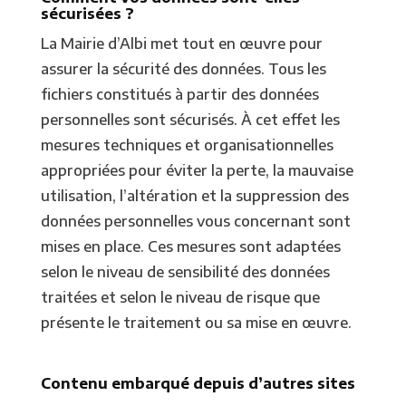
sécurisées ?
La Mairie d’Albi met tout en œuvre pour
assurer la sécurité des données. Tous les
fichiers constitués à partir des données
personnelles sont sécurisés. À cet effet les
mesures techniques et organisationnelles
appropriées pour éviter la perte, la mauvaise
utilisation, l’altération et la suppression des
données personnelles vous concernant sont
mises en place. Ces mesures sont adaptées
selon le niveau de sensibilité des données
traitées et selon le niveau de risque que
présente le traitement ou sa mise en œuvre.
Contenu embarqué depuis d’autres sites