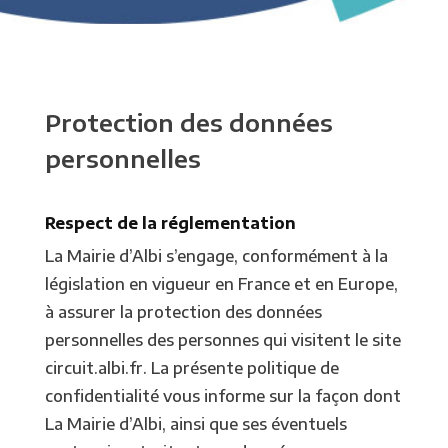
Protection des données
personnelles
Respect de la réglementation
La Mairie d’Albi s’engage, conformément à la
législation en vigueur en France et en Europe,
à assurer la protection des données
personnelles des personnes qui visitent le site
circuit.albi.fr. La présente politique de
confidentialité vous informe sur la façon dont
La Mairie d’Albi, ainsi que ses éventuels