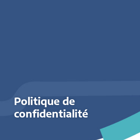
Politique de
confidentialité