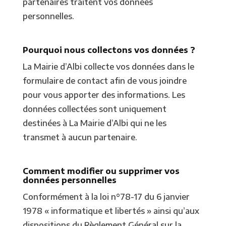
partenaires traitent vos données
personnelles.
Pourquoi nous collectons vos données ?
La Mairie d’Albi collecte vos données dans le
formulaire de contact afin de vous joindre
pour vous apporter des informations. Les
données collectées sont uniquement
destinées à La Mairie d’Albi qui ne les
transmet à aucun partenaire.
Comment modifier ou supprimer vos
données personnelles
Conformément à la loi n°78-17 du 6 janvier
1978 « informatique et libertés » ainsi qu’aux
dispositions du Règlement Général sur la