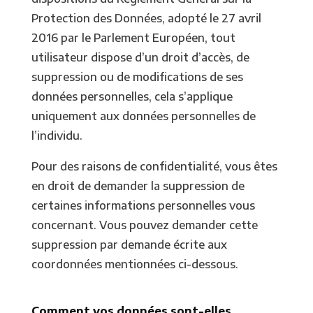
Protection des Données, adopté le 27 avril
2016 par le Parlement Européen, tout
utilisateur dispose d’un droit d’accès, de
suppression ou de modifications de ses
données personnelles, cela s’applique
uniquement aux données personnelles de
l’individu.
Pour des raisons de confidentialité, vous êtes
en droit de demander la suppression de
certaines informations personnelles vous
concernant. Vous pouvez demander cette
suppression par demande écrite aux
coordonnées mentionnées ci-dessous.
Comment vos données sont-elles