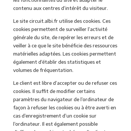
contenu aux centres d’intérêt du visiteur.
Le site circuit.albi.fr utilise des cookies. Ces
cookies permettent de surveiller l’activité
générale du site, de repérer les erreurs et de
veiller à ce que le site bénéficie des ressources
matérielles adaptées. Les cookies permettent
également d’établir des statistiques et
volumes de fréquentation.
Le client est libre d’accepter ou de refuser ces
cookies. Il suffit de modifier certains
paramètres du navigateur de l’ordinateur de
façon à refuser les cookies ou à être averti en
cas d’enregistrement d’un cookie sur
l’ordinateur. Il est également possible