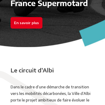
France Supermotard
En savoir plus
Le circuit d’Albi
Dans le cadre d’une démarche de transition
vers les mobilités décarbonées, la Ville d’Albi
porte le projet ambitieux de faire évoluer le