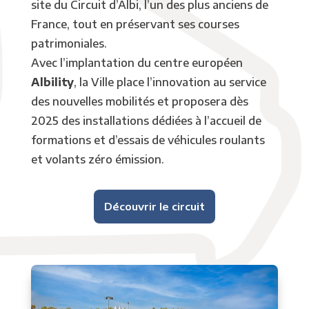
site du Circuit d’Albi, l’un des plus anciens de
France, tout en préservant ses courses
patrimoniales.
Avec l’implantation du centre européen
Albility
, la Ville place l’innovation au service
des nouvelles mobilités et proposera dès
2025 des installations dédiées à l’accueil de
formations et d’essais de véhicules roulants
et volants zéro émission.
Découvrir le circuit