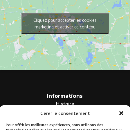
Cliquez pour accepter les cookies
marketing et activer ce contenu
Informations
Histoire
Évènements
Gérer le consentement
Albility
Pour offrir les meilleures expériences, nous utilisons des
Locations et événementiel