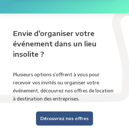
Envie d’organiser votre
événement dans un lieu
insolite ?
Plusieurs options s’offrent à vous pour
recevoir vos invités ou organiser votre
événement, découvrez nos offres de location
à destination des entreprises.
Découvrez nos offres