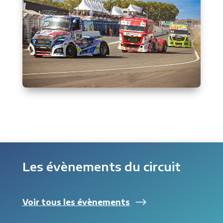
Les évènements du circuit
Voir tous les évènements