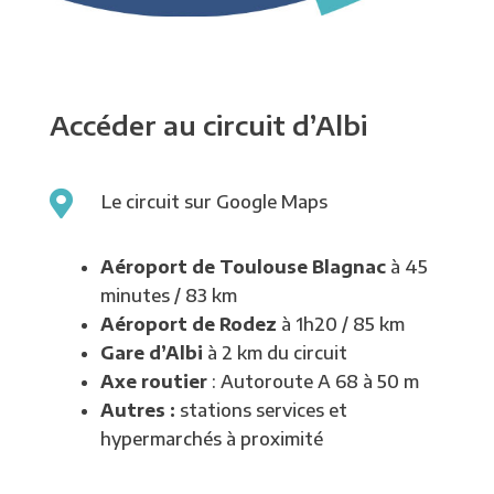
Accéder au circuit d’Albi

Le circuit sur Google Maps
Aéroport de Toulouse Blagnac
à 45
minutes / 83 km
Aéroport de Rodez
à 1h20 / 85 km
Gare d’Albi
à 2 km du circuit
Axe routier
: Autoroute A 68 à 50 m
Autres :
stations services et
hypermarchés à proximité