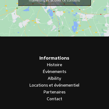
marketing et activer ce contenu
Informations
Histoire
Évènements
Albility
Locations et événementiel
Partenaires
Contact