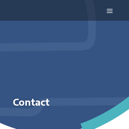
Contact