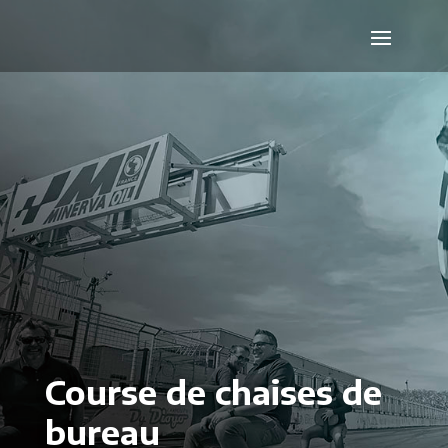
Course de chaises de
bureau