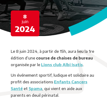
8
juin
2024
Le 8 juin 2024, à partir de 15h, aura lieu la 1re
édition d’une
course de chaises de bureau
organisée par le
Lions club Albi Isatis
.
Un événement sportif, ludique et solidaire au
profit des associations
Enfants Cancers
Santé
et
Spama
, qui vient en aide aux
parents en deuil périnatal.