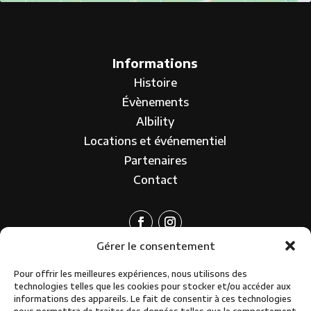
Informations
Histoire
Évènements
Albility
Locations et événementiel
Partenaires
Contact
Gérer le consentement
Pour offrir les meilleures expériences, nous utilisons des
technologies telles que les cookies pour stocker et/ou accéder aux
informations des appareils. Le fait de consentir à ces technologies