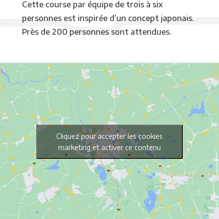
Cette course par équipe de trois à six
personnes est inspirée d’un concept japonais.
Près de 200 personnes sont attendues.
Cliquez pour accepter les cookies
marketing et activer ce contenu