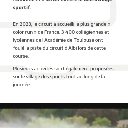
sportif
.
En 2023, le circuit a accueilli la plus grande «
color run » de France. 3 400 collégiennes et
lycéennes de l’Académie de Toulouse ont
foulé la piste du circuit d’Albi lors de cette
course.
Plusieurs activités sont également proposées
sur le village des sports tout au long de la
journée.